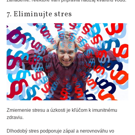
7. Eliminujte stres
Zmiernenie stresu a úzkosti je kľúčom k imunitnému
zdraviu.
Dlhodobý stres podporuje zápal a nerovnováhu vo