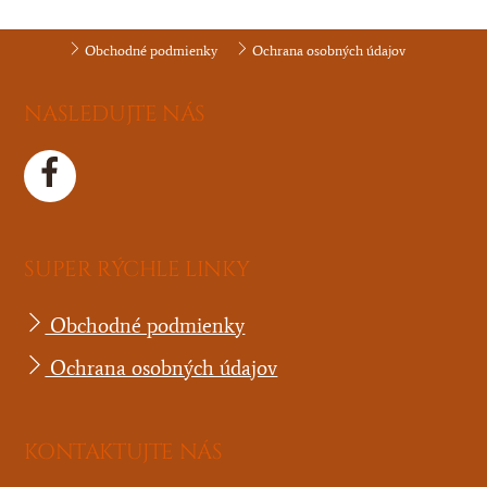
Obchodné podmienky
Ochrana osobných údajov
NASLEDUJTE NÁS
SUPER RÝCHLE LINKY
Obchodné podmienky
Ochrana osobných údajov
KONTAKTUJTE NÁS