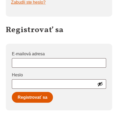
Zabudli ste heslo?
Registrovať sa
Povinné
E-mailová adresa
Povinné
Heslo
Registrovať sa