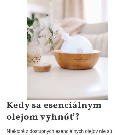
Kedy sa esenciálnym
olejom vyhnúť?
Niektoré z dostupných esenciálnych olejov nie sú