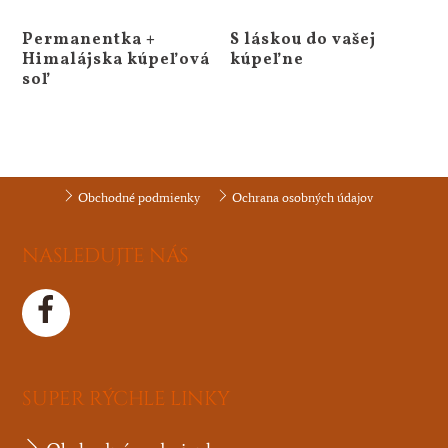
Permanentka +
S láskou do vašej
Himalájska kúpeľová
kúpeľne
soľ
Obchodné podmienky
Ochrana osobných údajov
NASLEDUJTE NÁS
SUPER RÝCHLE LINKY