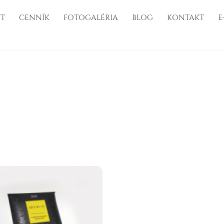
T
CENNÍK
FOTOGALÉRIA
BLOG
KONTAKT
E