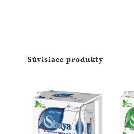
Súvisiace produkty