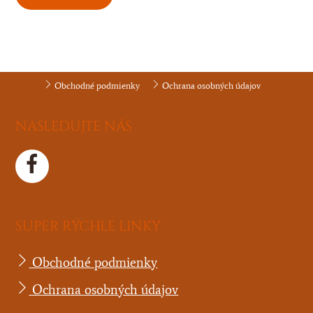
Obchodné podmienky
Ochrana osobných údajov
NASLEDUJTE NÁS
SUPER RÝCHLE LINKY
Obchodné podmienky
Ochrana osobných údajov