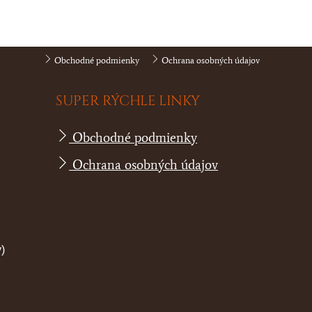
Obchodné podmienky
Ochrana osobných údajov
SUPER RÝCHLE LINKY
Obchodné podmienky
Ochrana osobných údajov
)